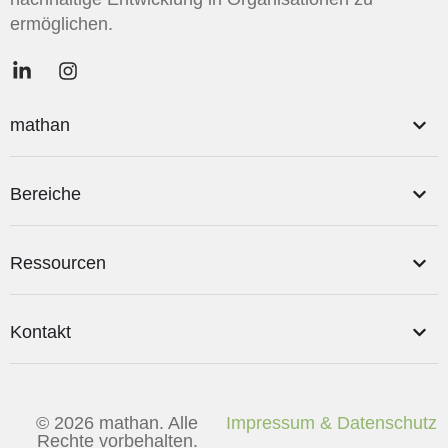
ermöglichen.
mathan
Bereiche
Ressourcen
Kontakt
© 2026 mathan. Alle
Impressum & Datenschutz
Rechte vorbehalten.