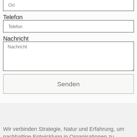
Tele­fon
Nach­richt
Senden
Wir verbinden Strategie, Natur und Erfahrung, um
nachhaltige Entwicklung in Organisationen zu