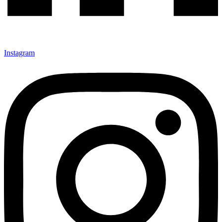
Instagram