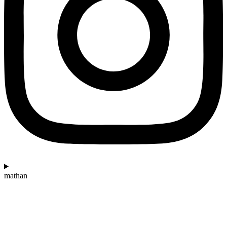
mathan