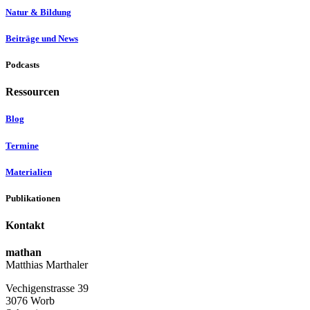
Natur & Bildung
Beiträge und News
Podcasts
Ressourcen
Blog
Termine
Materialien
Publikationen
Kontakt
mathan
Matthias Marthaler
Vechigenstrasse 39
3076 Worb