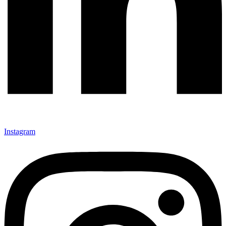
Instagram