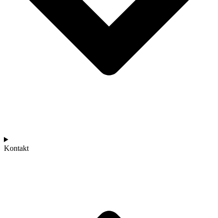
Kontakt