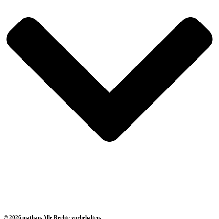
© 2026 mathan. Alle Rechte vorbehalten.