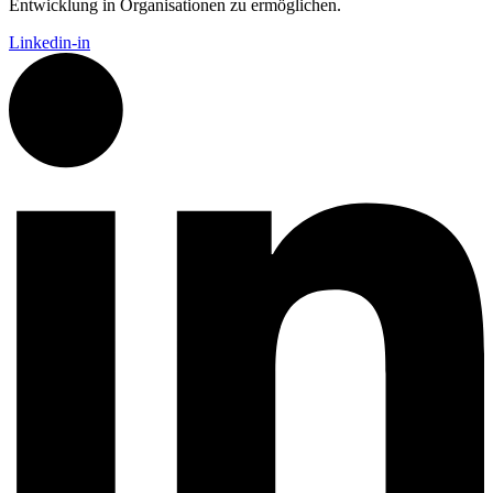
Entwicklung in Organisationen zu ermöglichen.
Linkedin-in