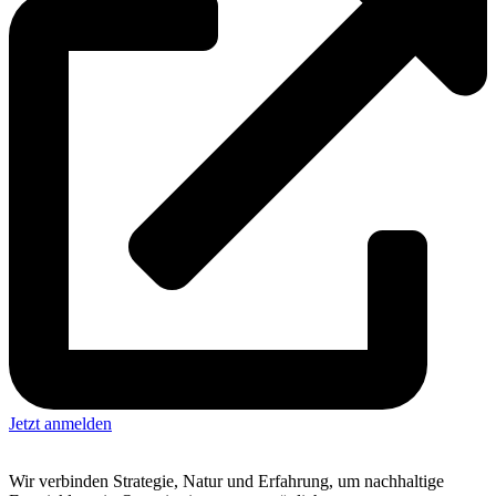
Jetzt anmelden
Wir verbinden Strategie, Natur und Erfahrung, um nachhaltige