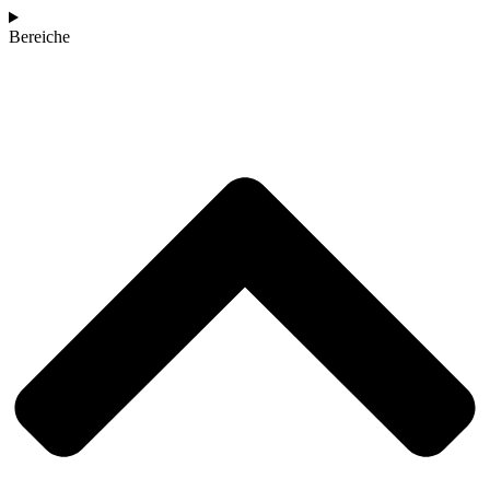
Bereiche