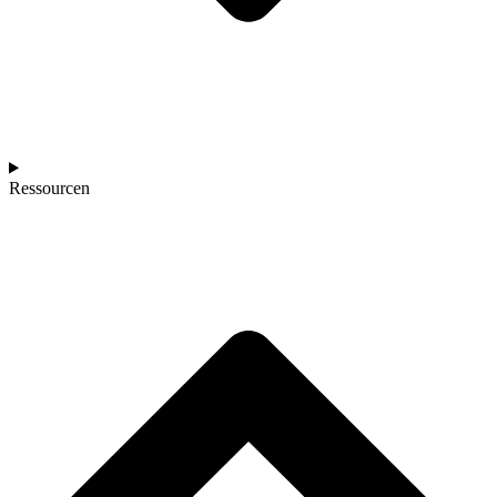
Ressourcen