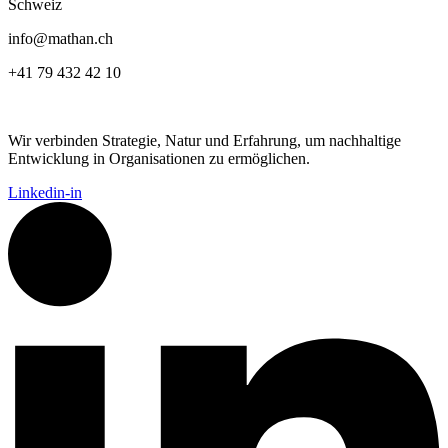
Schweiz
info@mathan.ch
+41 79 432 42 10
Wir verbinden Strategie, Natur und Erfahrung, um nachhaltige
Entwicklung in Organisationen zu ermöglichen.
Linkedin-in