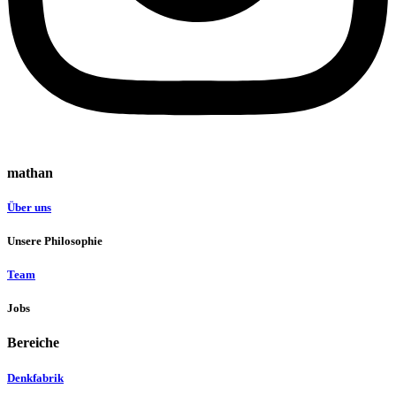
mathan
Über uns
Unsere Philosophie
Team
Jobs
Bereiche
Denkfabrik