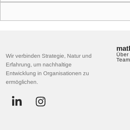
mat
Über
Wir verbinden Strategie, Natur und
Tea
Erfahrung, um nachhaltige
Entwicklung in Organisationen zu
ermöglichen.