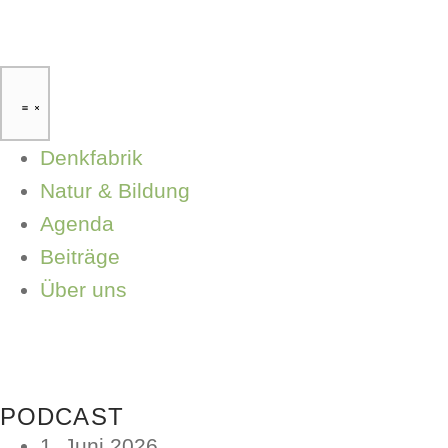
Denkfabrik
Natur & Bildung
Agenda
Beiträge
Über uns
PODCAST
1. Juni 2026