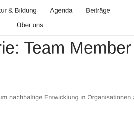
ur & Bildung
Agenda
Beiträge
Über uns
ie:
Team Member
 um nachhaltige Entwicklung in Organisationen