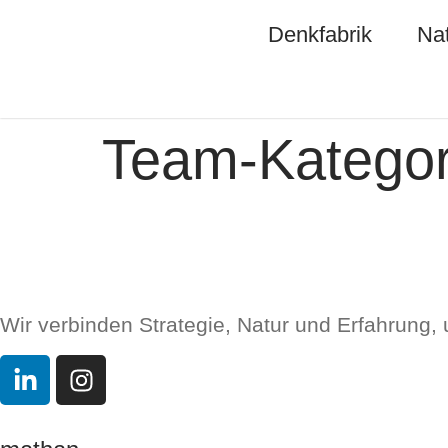
Denkfabrik
Nat
Team-Kategor
Wir verbinden Strategie, Natur und Erfahrung,