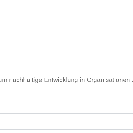
 um nachhaltige Entwicklung in Organisationen