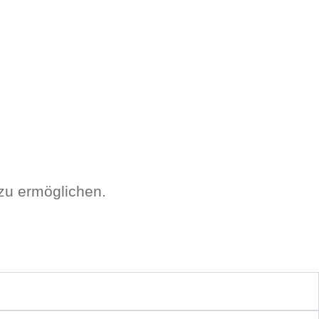
 zu ermöglichen.