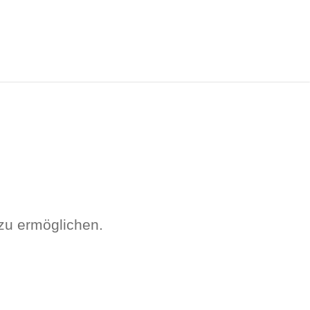
 zu ermöglichen.