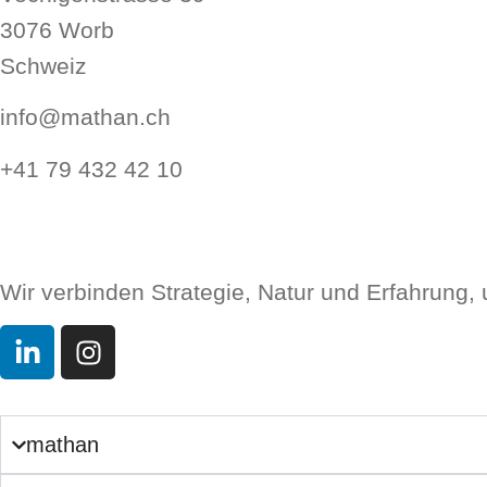
3076 Worb
Schweiz
info@mathan.ch
+41 79 432 42 10
Wir verbinden Strategie, Natur und Erfahrung,
mathan