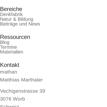
Bereiche
Denkfabrik
Natur & Bildung
Beiträge und News
Ressourcen
Blog
Termine
Materialien
Kontakt
mathan
Matthias Marthaler
Vechigenstrasse 39
3076 Worb
Schweiz