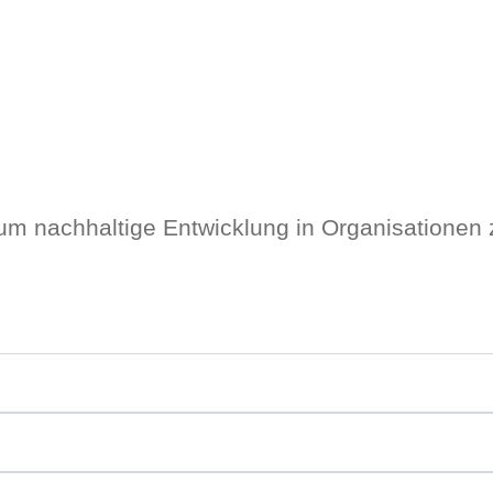
 um nachhaltige Entwicklung in Organisationen