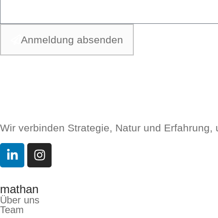
Anmeldung absenden
Wir verbinden Strategie, Natur und Erfahrung,
mathan
Über uns
Team