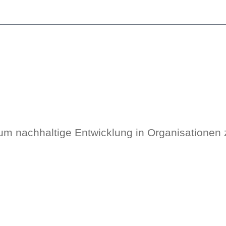
 um nachhaltige Entwicklung in Organisationen