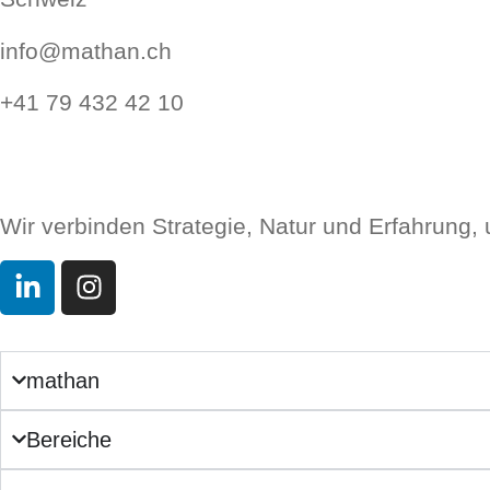
info@mathan.ch
+41 79 432 42 10
Wir verbinden Strategie, Natur und Erfahrung,
mathan
Bereiche