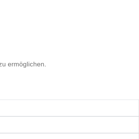
 zu ermöglichen.