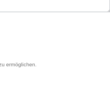
 zu ermöglichen.