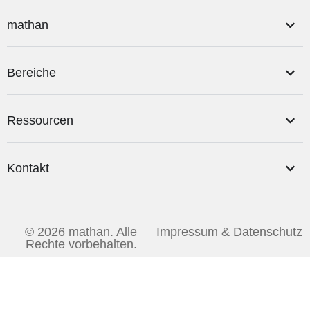
mathan
Bereiche
Ressourcen
Kontakt
© 2026 mathan. Alle
Impressum & Datenschutz
Rechte vorbehalten.