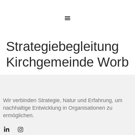
Strategiebegleitung
Kirchgemeinde Worb
Wir verbinden Strategie, Natur und Erfahrung, um
nachhaltige Entwicklung in Organisationen zu
ermöglichen.