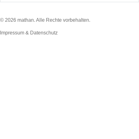
© 2026 mathan. Alle Rechte vorbehalten.
Impressum & Datenschutz