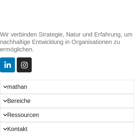
Wir verbinden Strategie, Natur und Erfahrung, um
nachhaltige Entwicklung in Organisationen zu
ermöglichen.
mathan
Bereiche
Ressourcen
Kontakt